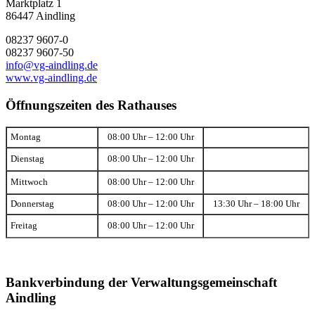
Marktplatz 1
86447 Aindling
08237 9607-0
08237 9607-50
info@vg-aindling.de
www.vg-aindling.de
Öffnungszeiten des Rathauses
Montag
08:00 Uhr – 12:00 Uhr
Dienstag
08:00 Uhr – 12:00 Uhr
Mittwoch
08:00 Uhr – 12:00 Uhr
Donnerstag
08:00 Uhr – 12:00 Uhr
13:30 Uhr – 18:00 Uhr
Freitag
08:00 Uhr – 12:00 Uhr
Bankverbindung der Verwaltungsgemeinschaft
Aindling