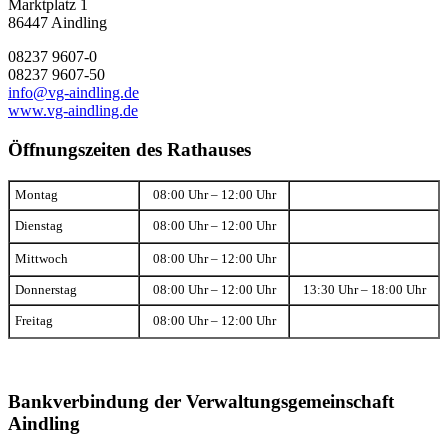
Marktplatz 1
86447 Aindling
08237 9607-0
08237 9607-50
info@vg-aindling.de
www.vg-aindling.de
Öffnungszeiten des Rathauses
Montag
08:00 Uhr – 12:00 Uhr
Dienstag
08:00 Uhr – 12:00 Uhr
Mittwoch
08:00 Uhr – 12:00 Uhr
Donnerstag
08:00 Uhr – 12:00 Uhr
13:30 Uhr – 18:00 Uhr
Freitag
08:00 Uhr – 12:00 Uhr
Bankverbindung der Verwaltungsgemeinschaft
Aindling