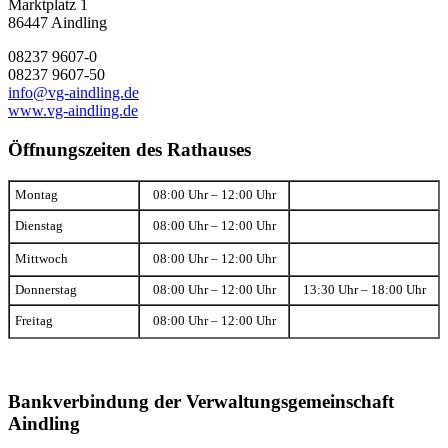
Marktplatz 1
86447 Aindling
08237 9607-0
08237 9607-50
info@vg-aindling.de
www.vg-aindling.de
Öffnungszeiten des Rathauses
Montag
08:00 Uhr – 12:00 Uhr
Dienstag
08:00 Uhr – 12:00 Uhr
Mittwoch
08:00 Uhr – 12:00 Uhr
Donnerstag
08:00 Uhr – 12:00 Uhr
13:30 Uhr – 18:00 Uhr
Freitag
08:00 Uhr – 12:00 Uhr
Bankverbindung der Verwaltungsgemeinschaft
Aindling