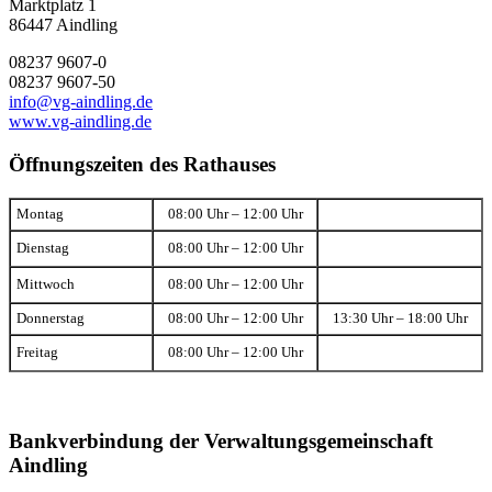
Marktplatz 1
86447 Aindling
08237 9607-0
08237 9607-50
info@vg-aindling.de
www.vg-aindling.de
Öffnungszeiten des Rathauses
Montag
08:00 Uhr – 12:00 Uhr
Dienstag
08:00 Uhr – 12:00 Uhr
Mittwoch
08:00 Uhr – 12:00 Uhr
Donnerstag
08:00 Uhr – 12:00 Uhr
13:30 Uhr – 18:00 Uhr
Freitag
08:00 Uhr – 12:00 Uhr
Bankverbindung der Verwaltungsgemeinschaft
Aindling