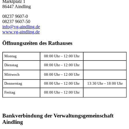
Marktplatz 1
86447 Aindling
08237 9607-0
08237 9607-50
info@vg-aindling.de
www.vg-aindling.de
Öffnungszeiten des Rathauses
Montag
08:00 Uhr – 12:00 Uhr
Dienstag
08:00 Uhr – 12:00 Uhr
Mittwoch
08:00 Uhr – 12:00 Uhr
Donnerstag
08:00 Uhr – 12:00 Uhr
13:30 Uhr – 18:00 Uhr
Freitag
08:00 Uhr – 12:00 Uhr
Bankverbindung der Verwaltungsgemeinschaft
Aindling