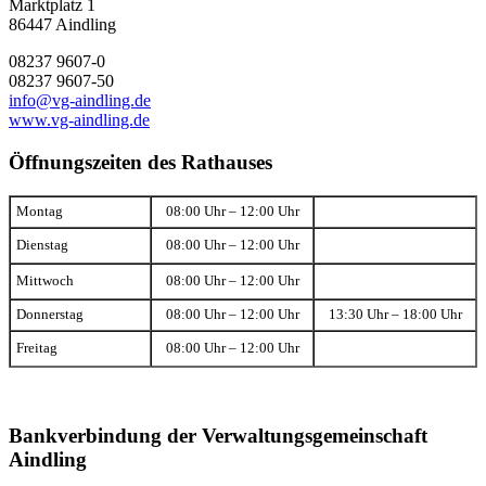
Marktplatz 1
86447 Aindling
08237 9607-0
08237 9607-50
info@vg-aindling.de
www.vg-aindling.de
Öffnungszeiten des Rathauses
Montag
08:00 Uhr – 12:00 Uhr
Dienstag
08:00 Uhr – 12:00 Uhr
Mittwoch
08:00 Uhr – 12:00 Uhr
Donnerstag
08:00 Uhr – 12:00 Uhr
13:30 Uhr – 18:00 Uhr
Freitag
08:00 Uhr – 12:00 Uhr
Bankverbindung der Verwaltungsgemeinschaft
Aindling