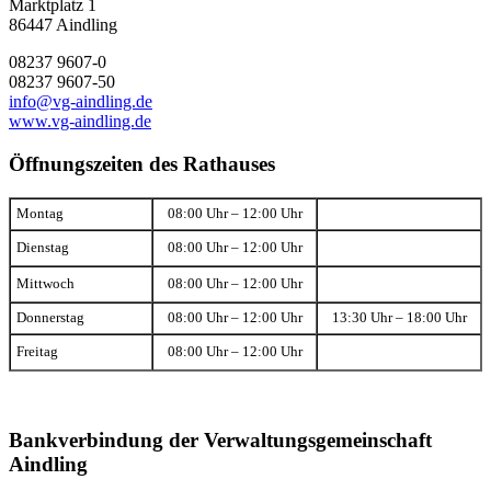
Marktplatz 1
86447 Aindling
08237 9607-0
08237 9607-50
info@vg-aindling.de
www.vg-aindling.de
Öffnungszeiten des Rathauses
Montag
08:00 Uhr – 12:00 Uhr
Dienstag
08:00 Uhr – 12:00 Uhr
Mittwoch
08:00 Uhr – 12:00 Uhr
Donnerstag
08:00 Uhr – 12:00 Uhr
13:30 Uhr – 18:00 Uhr
Freitag
08:00 Uhr – 12:00 Uhr
Bankverbindung der Verwaltungsgemeinschaft
Aindling