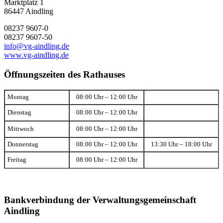
Marktplatz 1
86447 Aindling
08237 9607-0
08237 9607-50
info@vg-aindling.de
www.vg-aindling.de
Öffnungszeiten des Rathauses
Montag
08:00 Uhr – 12:00 Uhr
Dienstag
08:00 Uhr – 12:00 Uhr
Mittwoch
08:00 Uhr – 12:00 Uhr
Donnerstag
08:00 Uhr – 12:00 Uhr
13:30 Uhr – 18:00 Uhr
Freitag
08:00 Uhr – 12:00 Uhr
Bankverbindung der Verwaltungsgemeinschaft
Aindling