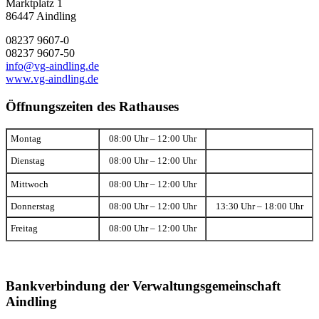
Marktplatz 1
86447 Aindling
08237 9607-0
08237 9607-50
info@vg-aindling.de
www.vg-aindling.de
Öffnungszeiten des Rathauses
Montag
08:00 Uhr – 12:00 Uhr
Dienstag
08:00 Uhr – 12:00 Uhr
Mittwoch
08:00 Uhr – 12:00 Uhr
Donnerstag
08:00 Uhr – 12:00 Uhr
13:30 Uhr – 18:00 Uhr
Freitag
08:00 Uhr – 12:00 Uhr
Bankverbindung der Verwaltungsgemeinschaft
Aindling