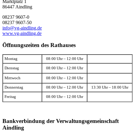
Marktplatz 1
86447 Aindling
08237 9607-0
08237 9607-50
info@vg-aindling.de
www.vg-aindling.de
Öffnungszeiten des Rathauses
Montag
08:00 Uhr – 12:00 Uhr
Dienstag
08:00 Uhr – 12:00 Uhr
Mittwoch
08:00 Uhr – 12:00 Uhr
Donnerstag
08:00 Uhr – 12:00 Uhr
13:30 Uhr – 18:00 Uhr
Freitag
08:00 Uhr – 12:00 Uhr
Bankverbindung der Verwaltungsgemeinschaft
Aindling