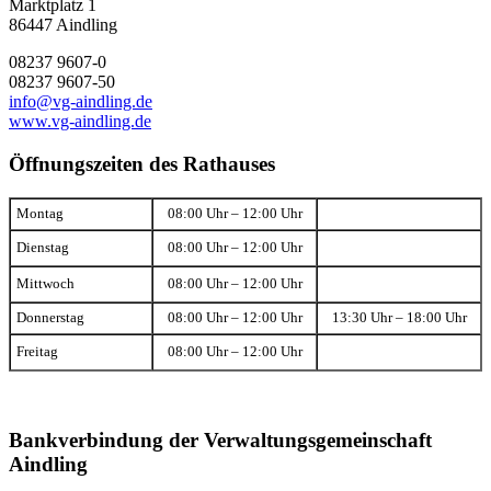
Marktplatz 1
86447 Aindling
08237 9607-0
08237 9607-50
info@vg-aindling.de
www.vg-aindling.de
Öffnungszeiten des Rathauses
Montag
08:00 Uhr – 12:00 Uhr
Dienstag
08:00 Uhr – 12:00 Uhr
Mittwoch
08:00 Uhr – 12:00 Uhr
Donnerstag
08:00 Uhr – 12:00 Uhr
13:30 Uhr – 18:00 Uhr
Freitag
08:00 Uhr – 12:00 Uhr
Bankverbindung der Verwaltungsgemeinschaft
Aindling