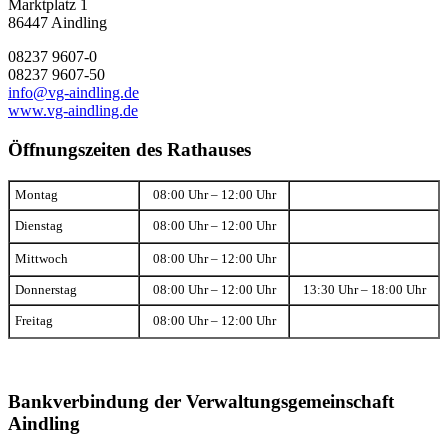
Marktplatz 1
86447 Aindling
08237 9607-0
08237 9607-50
info@vg-aindling.de
www.vg-aindling.de
Öffnungszeiten des Rathauses
Montag
08:00 Uhr – 12:00 Uhr
Dienstag
08:00 Uhr – 12:00 Uhr
Mittwoch
08:00 Uhr – 12:00 Uhr
Donnerstag
08:00 Uhr – 12:00 Uhr
13:30 Uhr – 18:00 Uhr
Freitag
08:00 Uhr – 12:00 Uhr
Bankverbindung der Verwaltungsgemeinschaft
Aindling