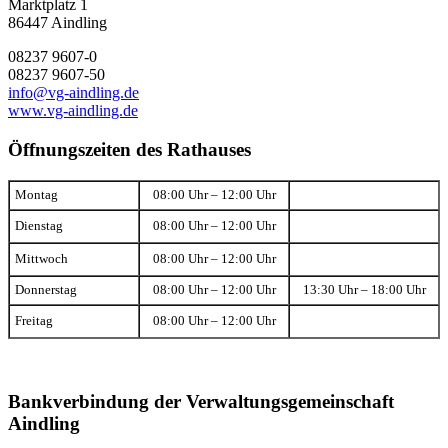
Marktplatz 1
86447 Aindling
08237 9607-0
08237 9607-50
info@vg-aindling.de
www.vg-aindling.de
Öffnungszeiten des Rathauses
Montag
08:00 Uhr – 12:00 Uhr
Dienstag
08:00 Uhr – 12:00 Uhr
Mittwoch
08:00 Uhr – 12:00 Uhr
Donnerstag
08:00 Uhr – 12:00 Uhr
13:30 Uhr – 18:00 Uhr
Freitag
08:00 Uhr – 12:00 Uhr
Bankverbindung der Verwaltungsgemeinschaft
Aindling