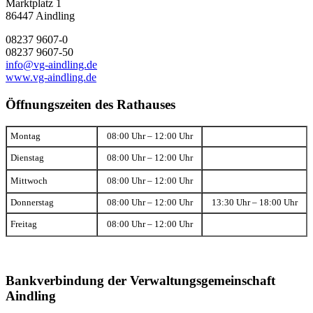
Marktplatz 1
86447 Aindling
08237 9607-0
08237 9607-50
info@vg-aindling.de
www.vg-aindling.de
Öffnungszeiten des Rathauses
Montag
08:00 Uhr – 12:00 Uhr
Dienstag
08:00 Uhr – 12:00 Uhr
Mittwoch
08:00 Uhr – 12:00 Uhr
Donnerstag
08:00 Uhr – 12:00 Uhr
13:30 Uhr – 18:00 Uhr
Freitag
08:00 Uhr – 12:00 Uhr
Bankverbindung der Verwaltungsgemeinschaft
Aindling