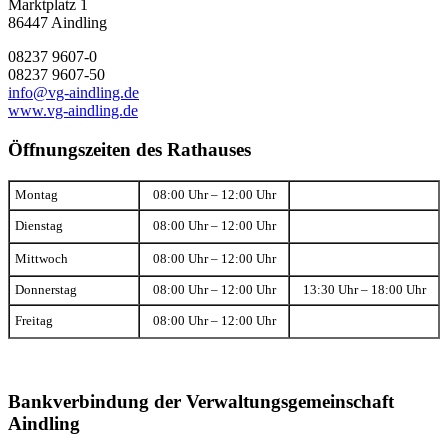
Marktplatz 1
86447 Aindling
08237 9607-0
08237 9607-50
info@vg-aindling.de
www.vg-aindling.de
Öffnungszeiten des Rathauses
Montag
08:00 Uhr – 12:00 Uhr
Dienstag
08:00 Uhr – 12:00 Uhr
Mittwoch
08:00 Uhr – 12:00 Uhr
Donnerstag
08:00 Uhr – 12:00 Uhr
13:30 Uhr – 18:00 Uhr
Freitag
08:00 Uhr – 12:00 Uhr
Bankverbindung der Verwaltungsgemeinschaft
Aindling