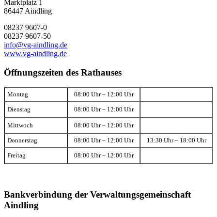
Marktplatz 1
86447 Aindling
08237 9607-0
08237 9607-50
info@vg-aindling.de
www.vg-aindling.de
Öffnungszeiten des Rathauses
Montag
08:00 Uhr – 12:00 Uhr
Dienstag
08:00 Uhr – 12:00 Uhr
Mittwoch
08:00 Uhr – 12:00 Uhr
Donnerstag
08:00 Uhr – 12:00 Uhr
13:30 Uhr – 18:00 Uhr
Freitag
08:00 Uhr – 12:00 Uhr
Bankverbindung der Verwaltungsgemeinschaft
Aindling