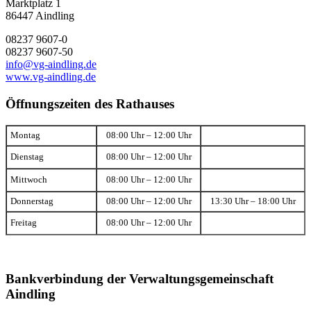
Marktplatz 1
86447 Aindling
08237 9607-0
08237 9607-50
info@vg-aindling.de
www.vg-aindling.de
Öffnungszeiten des Rathauses
Montag
08:00 Uhr – 12:00 Uhr
Dienstag
08:00 Uhr – 12:00 Uhr
Mittwoch
08:00 Uhr – 12:00 Uhr
Donnerstag
08:00 Uhr – 12:00 Uhr
13:30 Uhr – 18:00 Uhr
Freitag
08:00 Uhr – 12:00 Uhr
Bankverbindung der Verwaltungsgemeinschaft
Aindling