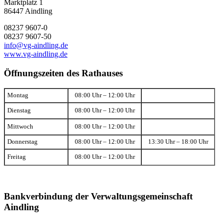
Marktplatz 1
86447 Aindling
08237 9607-0
08237 9607-50
info@vg-aindling.de
www.vg-aindling.de
Öffnungszeiten des Rathauses
Montag
08:00 Uhr – 12:00 Uhr
Dienstag
08:00 Uhr – 12:00 Uhr
Mittwoch
08:00 Uhr – 12:00 Uhr
Donnerstag
08:00 Uhr – 12:00 Uhr
13:30 Uhr – 18:00 Uhr
Freitag
08:00 Uhr – 12:00 Uhr
Bankverbindung der Verwaltungsgemeinschaft
Aindling