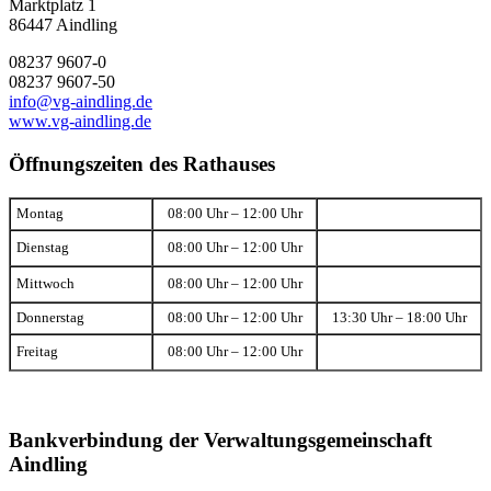
Marktplatz 1
86447 Aindling
08237 9607-0
08237 9607-50
info@vg-aindling.de
www.vg-aindling.de
Öffnungszeiten des Rathauses
Montag
08:00 Uhr – 12:00 Uhr
Dienstag
08:00 Uhr – 12:00 Uhr
Mittwoch
08:00 Uhr – 12:00 Uhr
Donnerstag
08:00 Uhr – 12:00 Uhr
13:30 Uhr – 18:00 Uhr
Freitag
08:00 Uhr – 12:00 Uhr
Bankverbindung der Verwaltungsgemeinschaft
Aindling