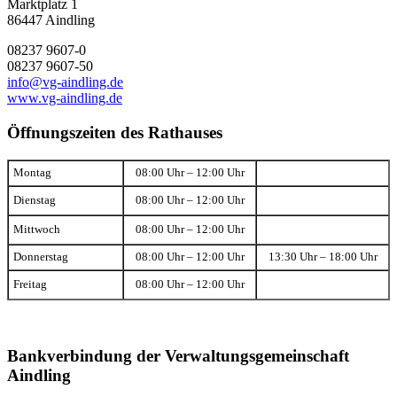
Marktplatz 1
86447 Aindling
08237 9607-0
08237 9607-50
info@vg-aindling.de
www.vg-aindling.de
Öffnungszeiten des Rathauses
Montag
08:00 Uhr – 12:00 Uhr
Dienstag
08:00 Uhr – 12:00 Uhr
Mittwoch
08:00 Uhr – 12:00 Uhr
Donnerstag
08:00 Uhr – 12:00 Uhr
13:30 Uhr – 18:00 Uhr
Freitag
08:00 Uhr – 12:00 Uhr
Bankverbindung der Verwaltungsgemeinschaft
Aindling