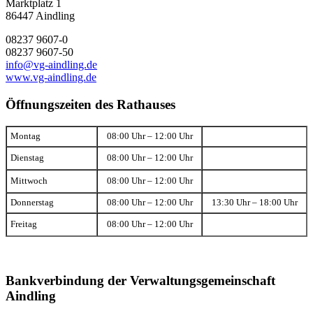
Marktplatz 1
86447 Aindling
08237 9607-0
08237 9607-50
info@vg-aindling.de
www.vg-aindling.de
Öffnungszeiten des Rathauses
Montag
08:00 Uhr – 12:00 Uhr
Dienstag
08:00 Uhr – 12:00 Uhr
Mittwoch
08:00 Uhr – 12:00 Uhr
Donnerstag
08:00 Uhr – 12:00 Uhr
13:30 Uhr – 18:00 Uhr
Freitag
08:00 Uhr – 12:00 Uhr
Bankverbindung der Verwaltungsgemeinschaft
Aindling