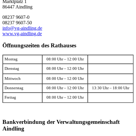
Marktplatz 1
86447 Aindling
08237 9607-0
08237 9607-50
info@vg-aindling.de
www.vg-aindling.de
Öffnungszeiten des Rathauses
Montag
08:00 Uhr – 12:00 Uhr
Dienstag
08:00 Uhr – 12:00 Uhr
Mittwoch
08:00 Uhr – 12:00 Uhr
Donnerstag
08:00 Uhr – 12:00 Uhr
13:30 Uhr – 18:00 Uhr
Freitag
08:00 Uhr – 12:00 Uhr
Bankverbindung der Verwaltungsgemeinschaft
Aindling