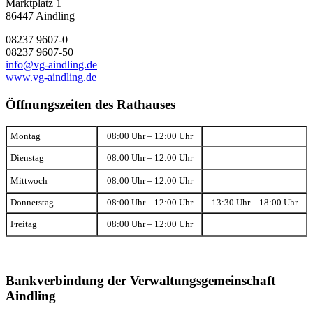
Marktplatz 1
86447 Aindling
08237 9607-0
08237 9607-50
info@vg-aindling.de
www.vg-aindling.de
Öffnungszeiten des Rathauses
Montag
08:00 Uhr – 12:00 Uhr
Dienstag
08:00 Uhr – 12:00 Uhr
Mittwoch
08:00 Uhr – 12:00 Uhr
Donnerstag
08:00 Uhr – 12:00 Uhr
13:30 Uhr – 18:00 Uhr
Freitag
08:00 Uhr – 12:00 Uhr
Bankverbindung der Verwaltungsgemeinschaft
Aindling