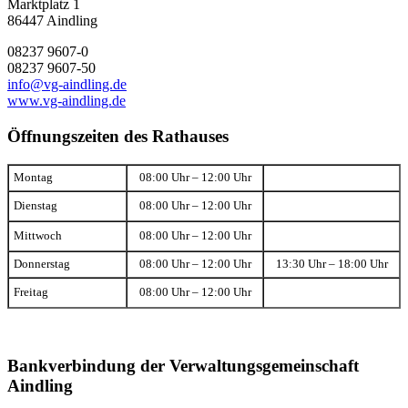
Marktplatz 1
86447 Aindling
08237 9607-0
08237 9607-50
info@vg-aindling.de
www.vg-aindling.de
Öffnungszeiten des Rathauses
Montag
08:00 Uhr – 12:00 Uhr
Dienstag
08:00 Uhr – 12:00 Uhr
Mittwoch
08:00 Uhr – 12:00 Uhr
Donnerstag
08:00 Uhr – 12:00 Uhr
13:30 Uhr – 18:00 Uhr
Freitag
08:00 Uhr – 12:00 Uhr
Bankverbindung der Verwaltungsgemeinschaft
Aindling