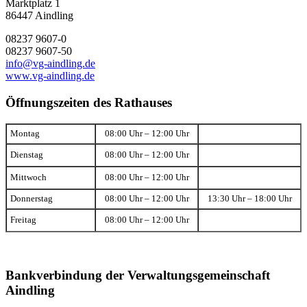
Marktplatz 1
86447 Aindling
08237 9607-0
08237 9607-50
info@vg-aindling.de
www.vg-aindling.de
Öffnungszeiten des Rathauses
Montag
08:00 Uhr – 12:00 Uhr
Dienstag
08:00 Uhr – 12:00 Uhr
Mittwoch
08:00 Uhr – 12:00 Uhr
Donnerstag
08:00 Uhr – 12:00 Uhr
13:30 Uhr – 18:00 Uhr
Freitag
08:00 Uhr – 12:00 Uhr
Bankverbindung der Verwaltungsgemeinschaft
Aindling