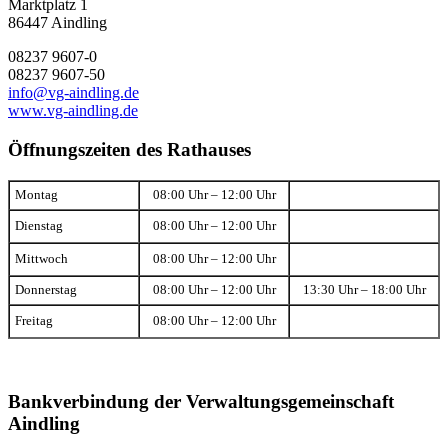
Marktplatz 1
86447 Aindling
08237 9607-0
08237 9607-50
info@vg-aindling.de
www.vg-aindling.de
Öffnungszeiten des Rathauses
Montag
08:00 Uhr – 12:00 Uhr
Dienstag
08:00 Uhr – 12:00 Uhr
Mittwoch
08:00 Uhr – 12:00 Uhr
Donnerstag
08:00 Uhr – 12:00 Uhr
13:30 Uhr – 18:00 Uhr
Freitag
08:00 Uhr – 12:00 Uhr
Bankverbindung der Verwaltungsgemeinschaft
Aindling