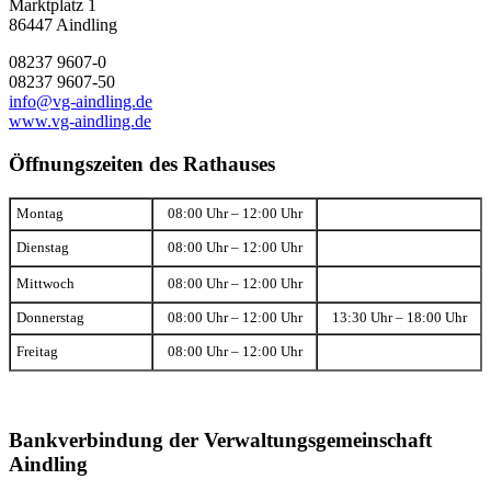
Marktplatz 1
86447 Aindling
08237 9607-0
08237 9607-50
info@vg-aindling.de
www.vg-aindling.de
Öffnungszeiten des Rathauses
Montag
08:00 Uhr – 12:00 Uhr
Dienstag
08:00 Uhr – 12:00 Uhr
Mittwoch
08:00 Uhr – 12:00 Uhr
Donnerstag
08:00 Uhr – 12:00 Uhr
13:30 Uhr – 18:00 Uhr
Freitag
08:00 Uhr – 12:00 Uhr
Bankverbindung der Verwaltungsgemeinschaft
Aindling