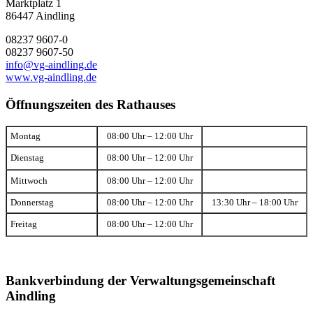
Marktplatz 1
86447 Aindling
08237 9607-0
08237 9607-50
info@vg-aindling.de
www.vg-aindling.de
Öffnungszeiten des Rathauses
Montag
08:00 Uhr – 12:00 Uhr
Dienstag
08:00 Uhr – 12:00 Uhr
Mittwoch
08:00 Uhr – 12:00 Uhr
Donnerstag
08:00 Uhr – 12:00 Uhr
13:30 Uhr – 18:00 Uhr
Freitag
08:00 Uhr – 12:00 Uhr
Bankverbindung der Verwaltungsgemeinschaft
Aindling