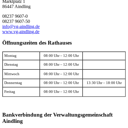
Marktplatz 1
86447 Aindling
08237 9607-0
08237 9607-50
info@vg-aindling.de
www.vg-aindling.de
Öffnungszeiten des Rathauses
Montag
08:00 Uhr – 12:00 Uhr
Dienstag
08:00 Uhr – 12:00 Uhr
Mittwoch
08:00 Uhr – 12:00 Uhr
Donnerstag
08:00 Uhr – 12:00 Uhr
13:30 Uhr – 18:00 Uhr
Freitag
08:00 Uhr – 12:00 Uhr
Bankverbindung der Verwaltungsgemeinschaft
Aindling