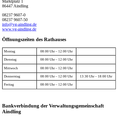
Marktplatz 1
86447 Aindling
08237 9607-0
08237 9607-50
info@vg-aindling.de
www.vg-aindling.de
Öffnungszeiten des Rathauses
Montag
08:00 Uhr – 12:00 Uhr
Dienstag
08:00 Uhr – 12:00 Uhr
Mittwoch
08:00 Uhr – 12:00 Uhr
Donnerstag
08:00 Uhr – 12:00 Uhr
13:30 Uhr – 18:00 Uhr
Freitag
08:00 Uhr – 12:00 Uhr
Bankverbindung der Verwaltungsgemeinschaft
Aindling