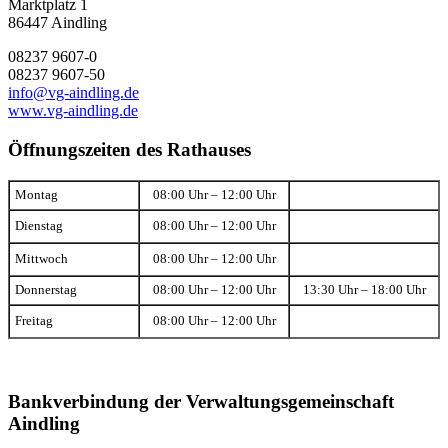
Marktplatz 1
86447 Aindling
08237 9607-0
08237 9607-50
info@vg-aindling.de
www.vg-aindling.de
Öffnungszeiten des Rathauses
Montag
08:00 Uhr – 12:00 Uhr
Dienstag
08:00 Uhr – 12:00 Uhr
Mittwoch
08:00 Uhr – 12:00 Uhr
Donnerstag
08:00 Uhr – 12:00 Uhr
13:30 Uhr – 18:00 Uhr
Freitag
08:00 Uhr – 12:00 Uhr
Bankverbindung der Verwaltungsgemeinschaft
Aindling