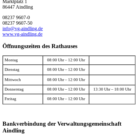
Marktplatz 1
86447 Aindling
08237 9607-0
08237 9607-50
info@vg-aindling.de
www.vg-aindling.de
Öffnungszeiten des Rathauses
Montag
08:00 Uhr – 12:00 Uhr
Dienstag
08:00 Uhr – 12:00 Uhr
Mittwoch
08:00 Uhr – 12:00 Uhr
Donnerstag
08:00 Uhr – 12:00 Uhr
13:30 Uhr – 18:00 Uhr
Freitag
08:00 Uhr – 12:00 Uhr
Bankverbindung der Verwaltungsgemeinschaft
Aindling