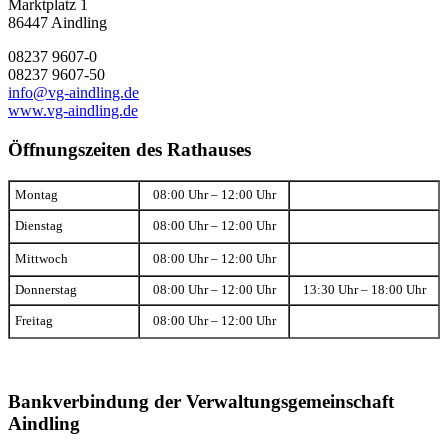
Marktplatz 1
86447 Aindling
08237 9607-0
08237 9607-50
info@vg-aindling.de
www.vg-aindling.de
Öffnungszeiten des Rathauses
Montag
08:00 Uhr – 12:00 Uhr
Dienstag
08:00 Uhr – 12:00 Uhr
Mittwoch
08:00 Uhr – 12:00 Uhr
Donnerstag
08:00 Uhr – 12:00 Uhr
13:30 Uhr – 18:00 Uhr
Freitag
08:00 Uhr – 12:00 Uhr
Bankverbindung der Verwaltungsgemeinschaft
Aindling