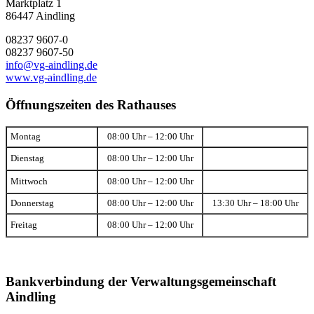
Marktplatz 1
86447 Aindling
08237 9607-0
08237 9607-50
info@vg-aindling.de
www.vg-aindling.de
Öffnungszeiten des Rathauses
Montag
08:00 Uhr – 12:00 Uhr
Dienstag
08:00 Uhr – 12:00 Uhr
Mittwoch
08:00 Uhr – 12:00 Uhr
Donnerstag
08:00 Uhr – 12:00 Uhr
13:30 Uhr – 18:00 Uhr
Freitag
08:00 Uhr – 12:00 Uhr
Bankverbindung der Verwaltungsgemeinschaft
Aindling