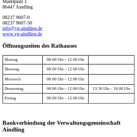
Marktplatz 1
86447 Aindling
08237 9607-0
08237 9607-50
info@vg-aindling.de
www.vg-aindling.de
Öffnungszeiten des Rathauses
Montag
08:00 Uhr – 12:00 Uhr
Dienstag
08:00 Uhr – 12:00 Uhr
Mittwoch
08:00 Uhr – 12:00 Uhr
Donnerstag
08:00 Uhr – 12:00 Uhr
13:30 Uhr – 18:00 Uhr
Freitag
08:00 Uhr – 12:00 Uhr
Bankverbindung der Verwaltungsgemeinschaft
Aindling