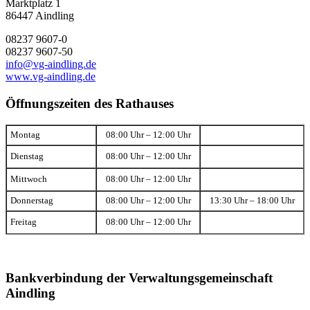
Marktplatz 1
86447 Aindling
08237 9607-0
08237 9607-50
info@vg-aindling.de
www.vg-aindling.de
Öffnungszeiten des Rathauses
Montag
08:00 Uhr – 12:00 Uhr
Dienstag
08:00 Uhr – 12:00 Uhr
Mittwoch
08:00 Uhr – 12:00 Uhr
Donnerstag
08:00 Uhr – 12:00 Uhr
13:30 Uhr – 18:00 Uhr
Freitag
08:00 Uhr – 12:00 Uhr
Bankverbindung der Verwaltungsgemeinschaft
Aindling