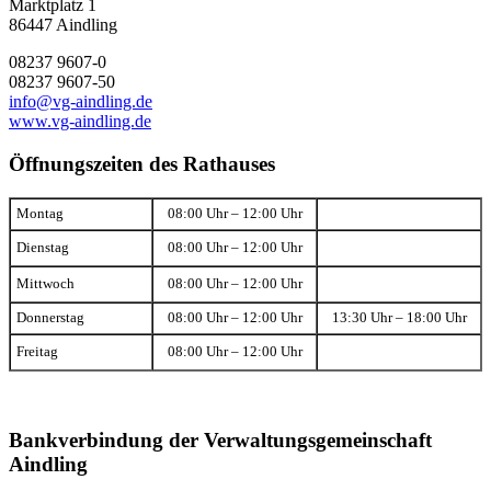
Marktplatz 1
86447 Aindling
08237 9607-0
08237 9607-50
info@vg-aindling.de
www.vg-aindling.de
Öffnungszeiten des Rathauses
Montag
08:00 Uhr – 12:00 Uhr
Dienstag
08:00 Uhr – 12:00 Uhr
Mittwoch
08:00 Uhr – 12:00 Uhr
Donnerstag
08:00 Uhr – 12:00 Uhr
13:30 Uhr – 18:00 Uhr
Freitag
08:00 Uhr – 12:00 Uhr
Bankverbindung der Verwaltungsgemeinschaft
Aindling