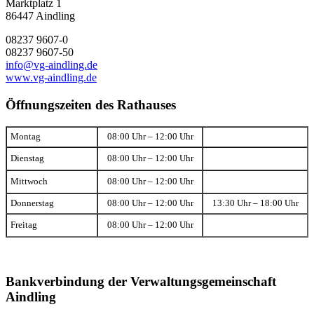
Marktplatz 1
86447 Aindling
08237 9607-0
08237 9607-50
info@vg-aindling.de
www.vg-aindling.de
Öffnungszeiten des Rathauses
Montag
08:00 Uhr – 12:00 Uhr
Dienstag
08:00 Uhr – 12:00 Uhr
Mittwoch
08:00 Uhr – 12:00 Uhr
Donnerstag
08:00 Uhr – 12:00 Uhr
13:30 Uhr – 18:00 Uhr
Freitag
08:00 Uhr – 12:00 Uhr
Bankverbindung der Verwaltungsgemeinschaft
Aindling