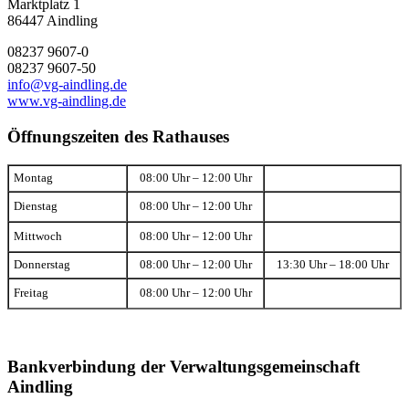
Marktplatz 1
86447 Aindling
08237 9607-0
08237 9607-50
info@vg-aindling.de
www.vg-aindling.de
Öffnungszeiten des Rathauses
Montag
08:00 Uhr – 12:00 Uhr
Dienstag
08:00 Uhr – 12:00 Uhr
Mittwoch
08:00 Uhr – 12:00 Uhr
Donnerstag
08:00 Uhr – 12:00 Uhr
13:30 Uhr – 18:00 Uhr
Freitag
08:00 Uhr – 12:00 Uhr
Bankverbindung der Verwaltungsgemeinschaft
Aindling