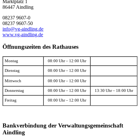
Marktplatz 1
86447 Aindling
08237 9607-0
08237 9607-50
info@vg-aindling.de
www.vg-aindling.de
Öffnungszeiten des Rathauses
Montag
08:00 Uhr – 12:00 Uhr
Dienstag
08:00 Uhr – 12:00 Uhr
Mittwoch
08:00 Uhr – 12:00 Uhr
Donnerstag
08:00 Uhr – 12:00 Uhr
13:30 Uhr – 18:00 Uhr
Freitag
08:00 Uhr – 12:00 Uhr
Bankverbindung der Verwaltungsgemeinschaft
Aindling