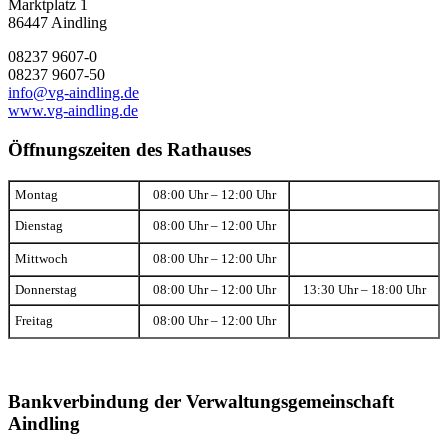
Marktplatz 1
86447 Aindling
08237 9607-0
08237 9607-50
info@vg-aindling.de
www.vg-aindling.de
Öffnungszeiten des Rathauses
Montag
08:00 Uhr – 12:00 Uhr
Dienstag
08:00 Uhr – 12:00 Uhr
Mittwoch
08:00 Uhr – 12:00 Uhr
Donnerstag
08:00 Uhr – 12:00 Uhr
13:30 Uhr – 18:00 Uhr
Freitag
08:00 Uhr – 12:00 Uhr
Bankverbindung der Verwaltungsgemeinschaft
Aindling