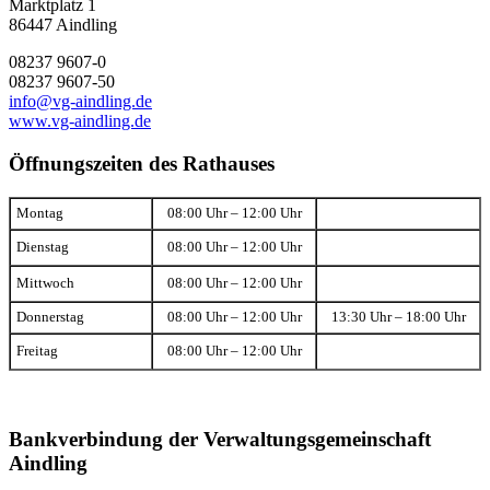
Marktplatz 1
86447 Aindling
08237 9607-0
08237 9607-50
info@vg-aindling.de
www.vg-aindling.de
Öffnungszeiten des Rathauses
Montag
08:00 Uhr – 12:00 Uhr
Dienstag
08:00 Uhr – 12:00 Uhr
Mittwoch
08:00 Uhr – 12:00 Uhr
Donnerstag
08:00 Uhr – 12:00 Uhr
13:30 Uhr – 18:00 Uhr
Freitag
08:00 Uhr – 12:00 Uhr
Bankverbindung der Verwaltungsgemeinschaft
Aindling