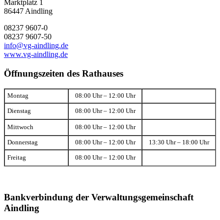
Marktplatz 1
86447 Aindling
08237 9607-0
08237 9607-50
info@vg-aindling.de
www.vg-aindling.de
Öffnungszeiten des Rathauses
Montag
08:00 Uhr – 12:00 Uhr
Dienstag
08:00 Uhr – 12:00 Uhr
Mittwoch
08:00 Uhr – 12:00 Uhr
Donnerstag
08:00 Uhr – 12:00 Uhr
13:30 Uhr – 18:00 Uhr
Freitag
08:00 Uhr – 12:00 Uhr
Bankverbindung der Verwaltungsgemeinschaft
Aindling