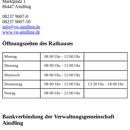
Marktplatz 1
86447 Aindling
08237 9607-0
08237 9607-50
info@vg-aindling.de
www.vg-aindling.de
Öffnungszeiten des Rathauses
Montag
08:00 Uhr – 12:00 Uhr
Dienstag
08:00 Uhr – 12:00 Uhr
Mittwoch
08:00 Uhr – 12:00 Uhr
Donnerstag
08:00 Uhr – 12:00 Uhr
13:30 Uhr – 18:00 Uhr
Freitag
08:00 Uhr – 12:00 Uhr
Bankverbindung der Verwaltungsgemeinschaft
Aindling