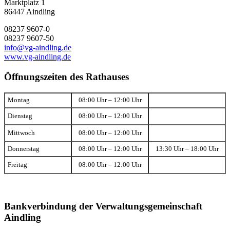
Marktplatz 1
86447 Aindling
08237 9607-0
08237 9607-50
info@vg-aindling.de
www.vg-aindling.de
Öffnungszeiten des Rathauses
Montag
08:00 Uhr – 12:00 Uhr
Dienstag
08:00 Uhr – 12:00 Uhr
Mittwoch
08:00 Uhr – 12:00 Uhr
Donnerstag
08:00 Uhr – 12:00 Uhr
13:30 Uhr – 18:00 Uhr
Freitag
08:00 Uhr – 12:00 Uhr
Bankverbindung der Verwaltungsgemeinschaft
Aindling