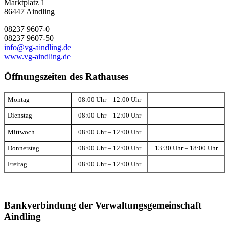
Marktplatz 1
86447 Aindling
08237 9607-0
08237 9607-50
info@vg-aindling.de
www.vg-aindling.de
Öffnungszeiten des Rathauses
Montag
08:00 Uhr – 12:00 Uhr
Dienstag
08:00 Uhr – 12:00 Uhr
Mittwoch
08:00 Uhr – 12:00 Uhr
Donnerstag
08:00 Uhr – 12:00 Uhr
13:30 Uhr – 18:00 Uhr
Freitag
08:00 Uhr – 12:00 Uhr
Bankverbindung der Verwaltungsgemeinschaft
Aindling