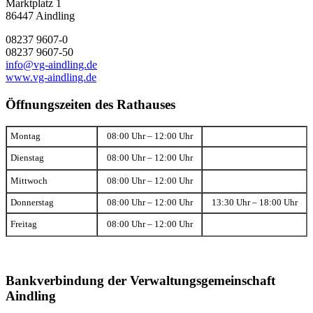
Marktplatz 1
86447 Aindling
08237 9607-0
08237 9607-50
info@vg-aindling.de
www.vg-aindling.de
Öffnungszeiten des Rathauses
Montag
08:00 Uhr – 12:00 Uhr
Dienstag
08:00 Uhr – 12:00 Uhr
Mittwoch
08:00 Uhr – 12:00 Uhr
Donnerstag
08:00 Uhr – 12:00 Uhr
13:30 Uhr – 18:00 Uhr
Freitag
08:00 Uhr – 12:00 Uhr
Bankverbindung der Verwaltungsgemeinschaft
Aindling