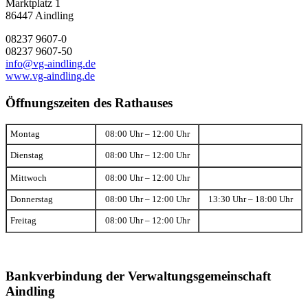
Marktplatz 1
86447 Aindling
08237 9607-0
08237 9607-50
info@vg-aindling.de
www.vg-aindling.de
Öffnungszeiten des Rathauses
Montag
08:00 Uhr – 12:00 Uhr
Dienstag
08:00 Uhr – 12:00 Uhr
Mittwoch
08:00 Uhr – 12:00 Uhr
Donnerstag
08:00 Uhr – 12:00 Uhr
13:30 Uhr – 18:00 Uhr
Freitag
08:00 Uhr – 12:00 Uhr
Bankverbindung der Verwaltungsgemeinschaft
Aindling