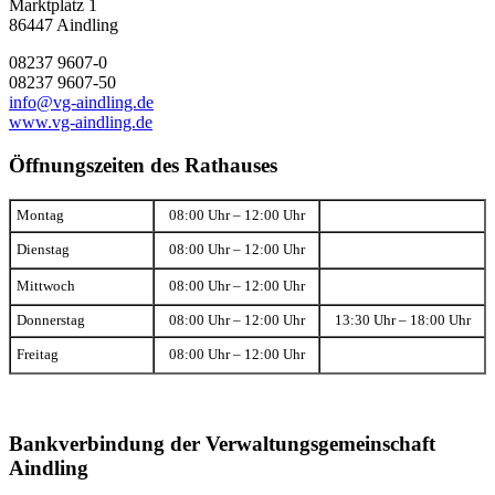
Marktplatz 1
86447 Aindling
08237 9607-0
08237 9607-50
info@vg-aindling.de
www.vg-aindling.de
Öffnungszeiten des Rathauses
Montag
08:00 Uhr – 12:00 Uhr
Dienstag
08:00 Uhr – 12:00 Uhr
Mittwoch
08:00 Uhr – 12:00 Uhr
Donnerstag
08:00 Uhr – 12:00 Uhr
13:30 Uhr – 18:00 Uhr
Freitag
08:00 Uhr – 12:00 Uhr
Bankverbindung der Verwaltungsgemeinschaft
Aindling