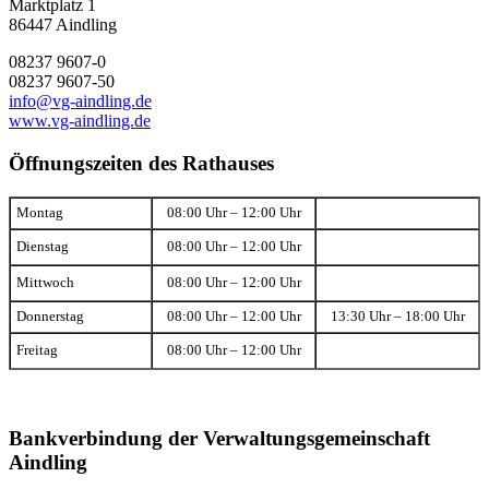
Marktplatz 1
86447 Aindling
08237 9607-0
08237 9607-50
info@vg-aindling.de
www.vg-aindling.de
Öffnungszeiten des Rathauses
Montag
08:00 Uhr – 12:00 Uhr
Dienstag
08:00 Uhr – 12:00 Uhr
Mittwoch
08:00 Uhr – 12:00 Uhr
Donnerstag
08:00 Uhr – 12:00 Uhr
13:30 Uhr – 18:00 Uhr
Freitag
08:00 Uhr – 12:00 Uhr
Bankverbindung der Verwaltungsgemeinschaft
Aindling